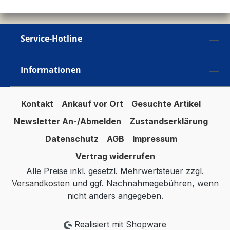
Service-Hotline
Informationen
Kontakt
Ankauf vor Ort
Gesuchte Artikel
Newsletter An-/Abmelden
Zustandserklärung
Datenschutz
AGB
Impressum
Vertrag widerrufen
Alle Preise inkl. gesetzl. Mehrwertsteuer zzgl.
Versandkosten
und ggf. Nachnahmegebühren, wenn
nicht anders angegeben.
Realisiert mit Shopware