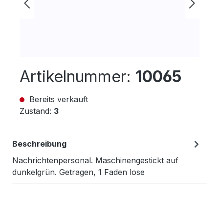
Artikelnummer:
10065
Bereits verkauft
Zustand:
3
Beschreibung
Nachrichtenpersonal. Maschinengestickt auf
dunkelgrün. Getragen, 1 Faden lose