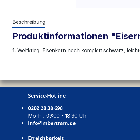
Beschreibung
Produktinformationen "Eisern
1. Weltkrieg, Eisenkern noch komplett schwarz, leich
Service-Hotline
0202 28 38 698
Mo-Fr, 09:00 - 18:30 Uhr
info@mbertram.de
Erreichbarkeit