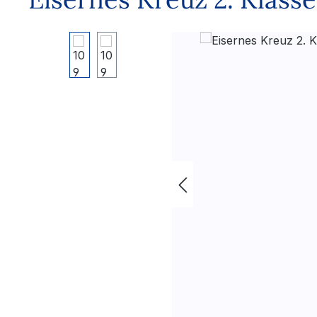
Bildergalerie überspringen