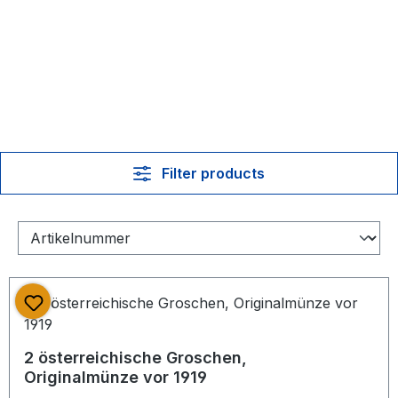
Filter products
2 österreichische Groschen,
Originalmünze vor 1919