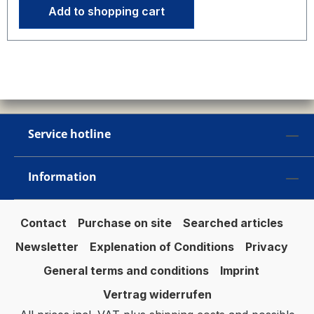
Add to shopping cart
Service hotline
Information
Contact
Purchase on site
Searched articles
Newsletter
Explenation of Conditions
Privacy
General terms and conditions
Imprint
Vertrag widerrufen