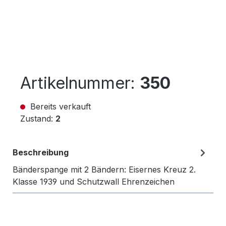
Artikelnummer:
350
Bereits verkauft
Zustand:
2
Beschreibung
Bänderspange mit 2 Bändern: Eisernes Kreuz 2.
Klasse 1939 und Schutzwall Ehrenzeichen