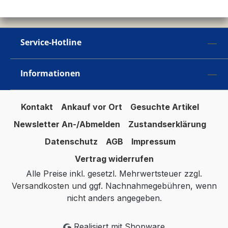
Service-Hotline
Informationen
Kontakt
Ankauf vor Ort
Gesuchte Artikel
Newsletter An-/Abmelden
Zustandserklärung
Datenschutz
AGB
Impressum
Vertrag widerrufen
Alle Preise inkl. gesetzl. Mehrwertsteuer zzgl.
Versandkosten
und ggf. Nachnahmegebühren, wenn
nicht anders angegeben.
Realisiert mit Shopware