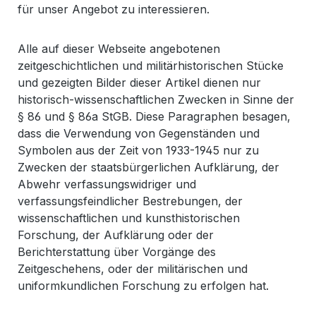
für unser Angebot zu interessieren.
Alle auf dieser Webseite angebotenen
zeitgeschichtlichen und militärhistorischen Stücke
und gezeigten Bilder dieser Artikel dienen nur
historisch-wissenschaftlichen Zwecken in Sinne der
§ 86 und § 86a StGB. Diese Paragraphen besagen,
dass die Verwendung von Gegenständen und
Symbolen aus der Zeit von 1933-1945 nur zu
Zwecken der staatsbürgerlichen Aufklärung, der
Abwehr verfassungswidriger und
verfassungsfeindlicher Bestrebungen, der
wissenschaftlichen und kunsthistorischen
Forschung, der Aufklärung oder der
Berichterstattung über Vorgänge des
Zeitgeschehens, oder der militärischen und
uniformkundlichen Forschung zu erfolgen hat.