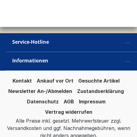
Service-Hotline
Informationen
Kontakt
Ankauf vor Ort
Gesuchte Artikel
Newsletter An-/Abmelden
Zustandserklärung
Datenschutz
AGB
Impressum
Vertrag widerrufen
Alle Preise inkl. gesetzl. Mehrwertsteuer zzgl.
Versandkosten
und ggf. Nachnahmegebühren, wenn
nicht anders angegeben.