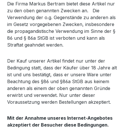
Die Firma Markus Bertram bietet diese Artikel nur
zu den oben genannten Zwecken an. Die
Verwendung der o.g. Gegenstände zu anderen als
im Gesetz vorgegebenen Zwecken, insbesondere
die propagandistische Verwendung im Sinne der §
86 und § 86a StGB ist verboten und kann als
Straftat geahndet werden.
Der Kauf unserer Artikel findet nur unter der
Bedingung statt, dass der Käufer über 18 Jahre alt
ist und uns bestätigt, dass er unsere Ware unter
Beachtung des §86 und §86a StGB aus keinem
anderen als einem der oben genannten Gründe
erwirbt und verwendet. Nur unter dieser
Voraussetzung werden Bestellungen akzeptiert.
Mit der Annahme unseres Internet-Angebotes
akzeptiert der Besucher diese Bedingungen.