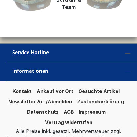
Team
Service-Hotline
Informationen
Kontakt
Ankauf vor Ort
Gesuchte Artikel
Newsletter An-/Abmelden
Zustandserklärung
Datenschutz
AGB
Impressum
Vertrag widerrufen
Alle Preise inkl. gesetzl. Mehrwertsteuer zzgl.