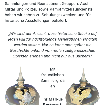
Sammlungen und Reenactment Gruppen. Auch
Militär und Polizei, sowie Kampfmittelräumdienste,
haben wir schon zu Schulungszwecken und für
historische Ausstellungen beliefert.
„Wir sind der Ansicht, dass historische Stücke auf
jeden Fall für nachfolgende Generationen erhalten
werden sollten. Nur so kann man später die
Geschichte anhand von realen zeitgenössischen
Objekten erleben und nicht nur aus Büchern."
Mit
freundlichen
Sammlergrüß
en
Ihr
Markus
Bertram &