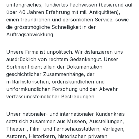
umfangreiches, fundiertes Fachwissen (basierend auf
über 40 Jahren Erfahrung mit mil. Antiquitäten),
einen freundlichen und persönlichen Service, sowie
die grösstmögliche Schnelligkeit in der
Auftragsabwicklung.
Unsere Firma ist unpolitisch. Wir distanzieren uns
ausdrücklich von rechtem Gedankengut. Unser
Sortiment dient allein der Dokumentation
geschichtlicher Zusammenhänge, der
militärhistorischen, ordenskundlichen und
uniformkundlichen Forschung und der Abwehr
verfassungsfeindlicher Bestrebungen.
Unser nationaler- und internationaler Kundenkreis
setzt sich zusammen aus Museen, Ausstellungen,
Theater-, Film- und Fernsehausstattern, Verlagen,
Autoren, Historikern, historischen privaten