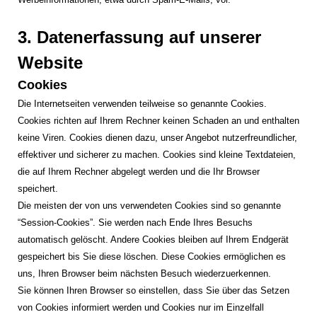
3. Datenerfassung auf unserer
Website
Cookies
Die Internetseiten verwenden teilweise so genannte Cookies.
Cookies richten auf Ihrem Rechner keinen Schaden an und enthalten
keine Viren. Cookies dienen dazu, unser Angebot nutzerfreundlicher,
effektiver und sicherer zu machen. Cookies sind kleine Textdateien,
die auf Ihrem Rechner abgelegt werden und die Ihr Browser
speichert.
Die meisten der von uns verwendeten Cookies sind so genannte
“Session-Cookies”. Sie werden nach Ende Ihres Besuchs
automatisch gelöscht. Andere Cookies bleiben auf Ihrem Endgerät
gespeichert bis Sie diese löschen. Diese Cookies ermöglichen es
uns, Ihren Browser beim nächsten Besuch wiederzuerkennen.
Sie können Ihren Browser so einstellen, dass Sie über das Setzen
von Cookies informiert werden und Cookies nur im Einzelfall