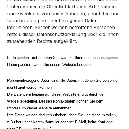
Unternehmen die Öffentlichkeit über Art, Umfang
und Zweck der von uns erhobenen, genutzten und
verarbeiteten personenbezogenen Daten
informieren. Ferner werden betroffene Personen
mittels dieser Datenschutzerklärung über die ihnen
zustehenden Rechte aufgeklärt.
Im folgenden Text erfahren Sie, was mit Ihren personenbezogenen
Daten passiert, wenn Sie unsere Website besuchen.
Personenbezogene Daten sind alle Daten, mit denen Sie persönlich
identifiziert werden können.
Die Datenverarbeitung auf dieser Website erfolgt durch den
Webseitebetreiber. Dessen Kontaktdaten können Sie dem
Impressum dieser Website entnehmen.
Ihre Daten werden dadurch erhoben, dass Sie uns diese mitteilen,
z.B.über unser Kontaktformular oder per E-Mail, beim Kauf oder
einer " Frage zum Artikel "