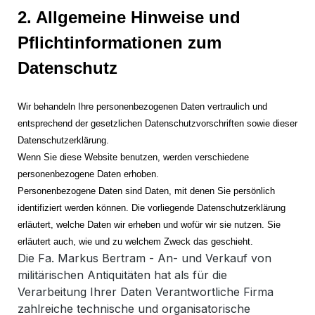
2. Allgemeine Hinweise und
Pflichtinformationen zum
Datenschutz
Wir behandeln Ihre personenbezogenen Daten vertraulich und
entsprechend der gesetzlichen Datenschutzvorschriften sowie dieser
Datenschutzerklärung.
Wenn Sie diese Website benutzen, werden verschiedene
personenbezogene Daten erhoben.
Personenbezogene Daten sind Daten, mit denen Sie persönlich
identifiziert werden können. Die vorliegende Datenschutzerklärung
erläutert, welche Daten wir erheben und wofür wir sie nutzen. Sie
erläutert auch, wie und zu welchem Zweck das geschieht.
Die Fa. Markus Bertram - An- und Verkauf von
militärischen Antiquitäten hat als für die
Verarbeitung Ihrer Daten Verantwortliche Firma
zahlreiche technische und organisatorische