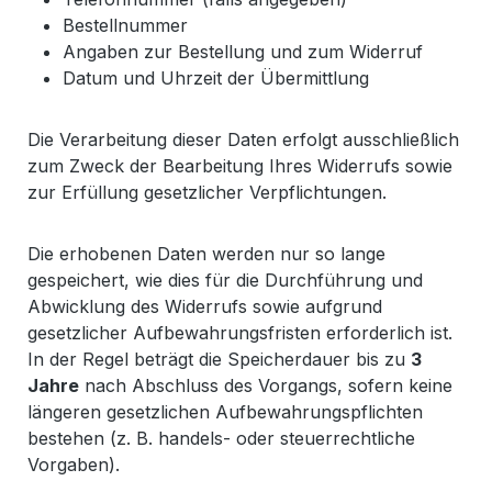
Bestellnummer
Angaben zur Bestellung und zum Widerruf
Datum und Uhrzeit der Übermittlung
Die Verarbeitung dieser Daten erfolgt ausschließlich
zum Zweck der Bearbeitung Ihres Widerrufs sowie
zur Erfüllung gesetzlicher Verpflichtungen.
Die erhobenen Daten werden nur so lange
gespeichert, wie dies für die Durchführung und
Abwicklung des Widerrufs sowie aufgrund
gesetzlicher Aufbewahrungsfristen erforderlich ist.
In der Regel beträgt die Speicherdauer bis zu
3
Jahre
nach Abschluss des Vorgangs, sofern keine
längeren gesetzlichen Aufbewahrungspflichten
bestehen (z. B. handels- oder steuerrechtliche
Vorgaben).