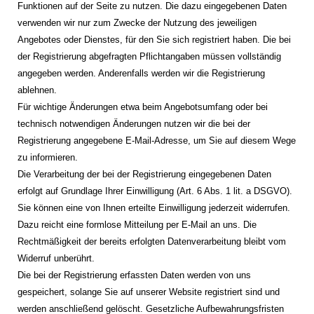
Funktionen auf der Seite zu nutzen. Die dazu eingegebenen Daten
verwenden wir nur zum Zwecke der Nutzung des jeweiligen
Angebotes oder Dienstes, für den Sie sich registriert haben. Die bei
der Registrierung abgefragten Pflichtangaben müssen vollständig
angegeben werden. Anderenfalls werden wir die Registrierung
ablehnen.
Für wichtige Änderungen etwa beim Angebotsumfang oder bei
technisch notwendigen Änderungen nutzen wir die bei der
Registrierung angegebene E-Mail-Adresse, um Sie auf diesem Wege
zu informieren.
Die Verarbeitung der bei der Registrierung eingegebenen Daten
erfolgt auf Grundlage Ihrer Einwilligung (Art. 6 Abs. 1 lit. a DSGVO).
Sie können eine von Ihnen erteilte Einwilligung jederzeit widerrufen.
Dazu reicht eine formlose Mitteilung per E-Mail an uns. Die
Rechtmäßigkeit der bereits erfolgten Datenverarbeitung bleibt vom
Widerruf unberührt.
Die bei der Registrierung erfassten Daten werden von uns
gespeichert, solange Sie auf unserer Website registriert sind und
werden anschließend gelöscht. Gesetzliche Aufbewahrungsfristen