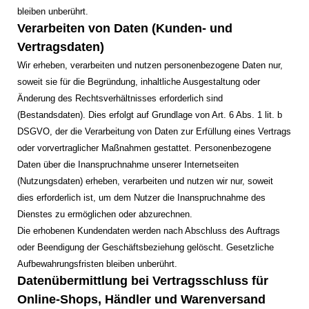
bleiben unberührt.
Verarbeiten von Daten (Kunden- und
Vertragsdaten)
Wir erheben, verarbeiten und nutzen personenbezogene Daten nur,
soweit sie für die Begründung, inhaltliche Ausgestaltung oder
Änderung des Rechtsverhältnisses erforderlich sind
(Bestandsdaten). Dies erfolgt auf Grundlage von Art. 6 Abs. 1 lit. b
DSGVO, der die Verarbeitung von Daten zur Erfüllung eines Vertrags
oder vorvertraglicher Maßnahmen gestattet. Personenbezogene
Daten über die Inanspruchnahme unserer Internetseiten
(Nutzungsdaten) erheben, verarbeiten und nutzen wir nur, soweit
dies erforderlich ist, um dem Nutzer die Inanspruchnahme des
Dienstes zu ermöglichen oder abzurechnen.
Die erhobenen Kundendaten werden nach Abschluss des Auftrags
oder Beendigung der Geschäftsbeziehung gelöscht. Gesetzliche
Aufbewahrungsfristen bleiben unberührt.
Datenübermittlung bei Vertragsschluss für
Online-Shops, Händler und Warenversand