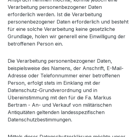
Verarbeitung personenbezogener Daten
erforderlich werden. Ist die Verarbeitung
personenbezogener Daten erforderlich und besteht
für eine solche Verarbeitung keine gesetzliche
Grundlage, holen wir generell eine Einwilligung der
betroffenen Person ein.
Die Verarbeitung personenbezogener Daten,
beispielsweise des Namens, der Anschrift, E-Mail-
Adresse oder Telefonnummer einer betroffenen
Person, erfolgt stets im Einklang mit der
Datenschutz-Grundverordnung und in
Übereinstimmung mit den für die Fa. Markus
Bertram - An- und Verkauf von militärischen
Antiquitäten geltenden landesspezifischen
Datenschutzbestimmungen.
Mittels dieser Datenschutzerklärung möchte unser