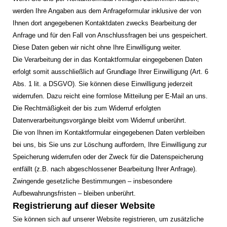
werden Ihre Angaben aus dem Anfrageformular inklusive der von
Ihnen dort angegebenen Kontaktdaten zwecks Bearbeitung der
Anfrage und für den Fall von Anschlussfragen bei uns gespeichert.
Diese Daten geben wir nicht ohne Ihre Einwilligung weiter.
Die Verarbeitung der in das Kontaktformular eingegebenen Daten
erfolgt somit ausschließlich auf Grundlage Ihrer Einwilligung (Art. 6
Abs. 1 lit. a DSGVO). Sie können diese Einwilligung jederzeit
widerrufen. Dazu reicht eine formlose Mitteilung per E-Mail an uns.
Die Rechtmäßigkeit der bis zum Widerruf erfolgten
Datenverarbeitungsvorgänge bleibt vom Widerruf unberührt.
Die von Ihnen im Kontaktformular eingegebenen Daten verbleiben
bei uns, bis Sie uns zur Löschung auffordern, Ihre Einwilligung zur
Speicherung widerrufen oder der Zweck für die Datenspeicherung
entfällt (z.B. nach abgeschlossener Bearbeitung Ihrer Anfrage).
Zwingende gesetzliche Bestimmungen – insbesondere
Aufbewahrungsfristen – bleiben unberührt.
Registrierung auf dieser Website
Sie können sich auf unserer Website registrieren, um zusätzliche