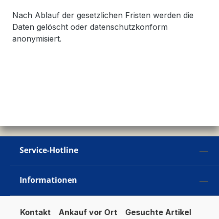
Nach Ablauf der gesetzlichen Fristen werden die
Daten gelöscht oder datenschutzkonform
anonymisiert.
Service-Hotline
Informationen
Kontakt
Ankauf vor Ort
Gesuchte Artikel