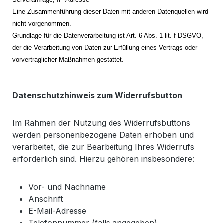
Eine Zusammenführung dieser Daten mit anderen Datenquellen wird
nicht vorgenommen.
Grundlage für die Datenverarbeitung ist Art. 6 Abs. 1 lit. f DSGVO,
der die Verarbeitung von Daten zur Erfüllung eines Vertrags oder
vorvertraglicher Maßnahmen gestattet.
Datenschutzhinweis zum Widerrufsbutton
Im Rahmen der Nutzung des Widerrufsbuttons
werden personenbezogene Daten erhoben und
verarbeitet, die zur Bearbeitung Ihres Widerrufs
erforderlich sind. Hierzu gehören insbesondere:
Vor- und Nachname
Anschrift
E-Mail-Adresse
Telefonnummer (falls angegeben)