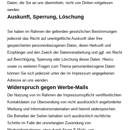
Daten, die Sie an uns übermitteln, nicht von Dritten mitgelesen
werden.
Auskunft, Sperrung, Löschung
Sie haben im Rahmen der geltenden gesetzlichen Bestimmungen
jederzeit das Recht auf unentgeltliche Auskunft über Ihre
gespeicherten personenbezogenen Daten, deren Herkunft und
Empfänger und den Zweck der Datenverarbeitung und ggf. ein Recht
auf Berichtigung, Sperrung oder Löschung dieser Daten. Hierzu
sowie zu weiteren Fragen zum Thema personenbezogene Daten
können Sie sich jederzeit unter der im Impressum angegebenen
Adresse an uns wenden.
Widerspruch gegen Werbe-Mails
Der Nutzung von im Rahmen der Impressumspflicht veröffentlichten
Kontaktdaten zur Übersendung von nicht ausdrücklich angeforderter
Werbung und Informationsmaterialien wird hiermit widersprochen.
Die Betreiber der Seiten behalten sich ausdrücklich rechtliche
Schritte im Falle der unverlangten Zusendung von
Werbeinformationen, etwa durch Spam-E-Mails, vor.