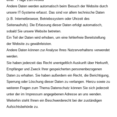
Andere Daten werden automatisch beim Besuch der Website durch
unsere IT-Systeme erfasst. Das sind vor allem technische Daten
(z.B. Internetbrowser, Betriebssystem oder Uhrzeit des
Seitenaufrufs). Die Erfassung dieser Daten erfolgt automatisch,
sobald Sie unsere Website betreten.
Ein Teil der Daten wird erhoben, um eine fehlerfreie Bereitstellung
der Website zu gewährleisten.
Andere Daten können zur Analyse Ihres Nutzerverhaltens verwendet
werden.
Sie haben jederzeit das Recht unentgeltlich Auskunft über Herkunft,
Empfänger und Zweck Ihrer gespeicherten personenbezogenen
Daten zu erhalten. Sie haben außerdem ein Recht, die Berichtigung,
Sperrung oder Löschung dieser Daten zu verlangen. Hierzu sowie zu
weiteren Fragen zum Thema Datenschutz können Sie sich jederzeit
unter der im Impressum angegebenen Adresse an uns wenden.
Weiterhin steht Ihnen ein Beschwerderecht bei der zuständigen
Aufsichtsbehörde zu.