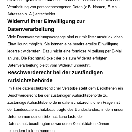
Verarbeitung von personenbezogenen Daten (z.B. Namen, E-Mail-
Adressen o. Ä.) entscheidet.
Widerruf Ihrer Einwilligung zur
Datenverarbeitung
Viele Datenverarbeitungsvorgänge sind nur mit Ihrer ausdrücklichen
Einwilligung möglich. Sie können eine bereits erteilte Einwilligung
jederzeit widerrufen. Dazu reicht eine formlose Mitteilung per E-Mail
an uns. Die Rechtmäßigkeit der bis zum Widerruf erfolgten
Datenverarbeitung bleibt vom Widerruf unberührt.
Beschwerderecht bei der zuständigen
Aufsichtsbehörde
Im Falle datenschutzrechtlicher Verstöße steht dem Betroffenen ein
Beschwerderecht bei der zuständigen Aufsichtsbehörde zu.
Zuständige Aufsichtsbehörde in datenschutzrechtlichen Fragen ist
der Landesdatenschutzbeauftragte des Bundeslandes, in dem unser
Unternehmen seinen Sitz hat. Eine Liste der
Datenschutzbeauftragten sowie deren Kontaktdaten können
folgendem Link entnommen