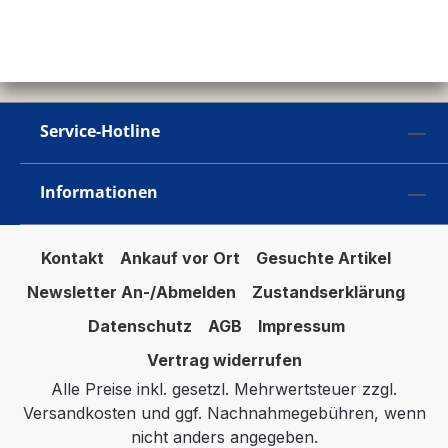
Service-Hotline
Informationen
Kontakt
Ankauf vor Ort
Gesuchte Artikel
Newsletter An-/Abmelden
Zustandserklärung
Datenschutz
AGB
Impressum
Vertrag widerrufen
Alle Preise inkl. gesetzl. Mehrwertsteuer zzgl.
Versandkosten
und ggf. Nachnahmegebühren, wenn
nicht anders angegeben.