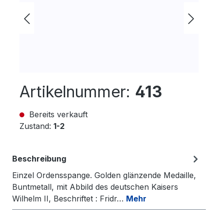
Artikelnummer:
413
Bereits verkauft
Zustand:
1-2
Beschreibung
Einzel Ordensspange. Golden glänzende Medaille,
Buntmetall, mit Abbild des deutschen Kaisers
Wilhelm II, Beschriftet : Fridr…
Mehr