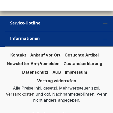
Service-Hotline
Informationen
Kontakt
Ankauf vor Ort
Gesuchte Artikel
Newsletter An-/Abmelden
Zustandserklärung
Datenschutz
AGB
Impressum
Vertrag widerrufen
Alle Preise inkl. gesetzl. Mehrwertsteuer zzgl.
Versandkosten
und ggf. Nachnahmegebühren, wenn
nicht anders angegeben.