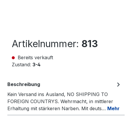
Artikelnummer:
813
Bereits verkauft
Zustand:
3-4
Beschreibung
Kein Versand ins Ausland, NO SHIPPING TO
FOREIGN COUNTRYS. Wehrmacht, in mittlerer
Erhaltung mit stärkeren Narben. Mit deuts…
Mehr