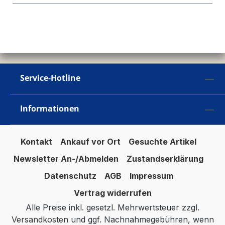
Service-Hotline
Informationen
Kontakt
Ankauf vor Ort
Gesuchte Artikel
Newsletter An-/Abmelden
Zustandserklärung
Datenschutz
AGB
Impressum
Vertrag widerrufen
Alle Preise inkl. gesetzl. Mehrwertsteuer zzgl.
Versandkosten
und ggf. Nachnahmegebühren, wenn