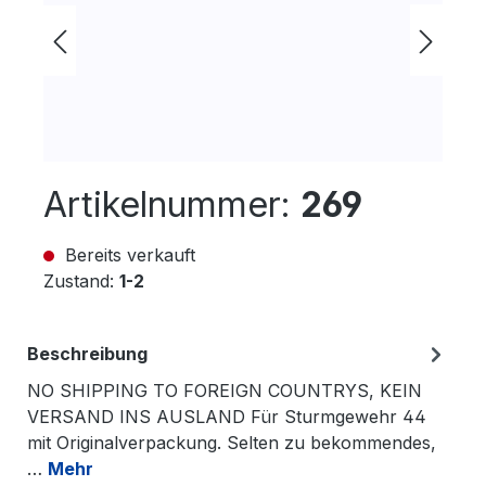
Artikelnummer:
269
Bereits verkauft
Zustand:
1-2
Beschreibung
NO SHIPPING TO FOREIGN COUNTRYS, KEIN
VERSAND INS AUSLAND Für Sturmgewehr 44
mit Originalverpackung. Selten zu bekommendes,
…
Mehr