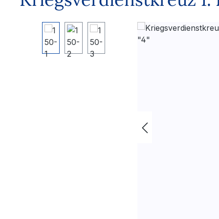
Bildergalerie überspringen