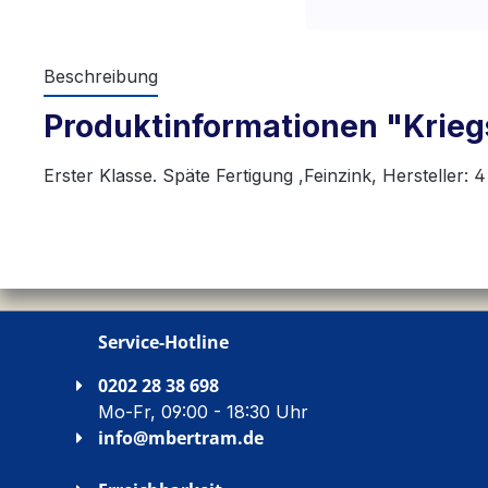
Beschreibung
Produktinformationen "Kriegs
Erster Klasse. Späte Fertigung ,Feinzink, Hersteller:
Service-Hotline
0202 28 38 698
Mo-Fr, 09:00 - 18:30 Uhr
info@mbertram.de