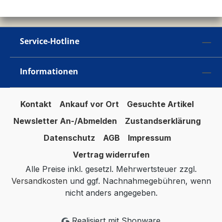
Service-Hotline
Informationen
Kontakt
Ankauf vor Ort
Gesuchte Artikel
Newsletter An-/Abmelden
Zustandserklärung
Datenschutz
AGB
Impressum
Vertrag widerrufen
Alle Preise inkl. gesetzl. Mehrwertsteuer zzgl.
Versandkosten
und ggf. Nachnahmegebühren, wenn
nicht anders angegeben.
Realisiert mit Shopware