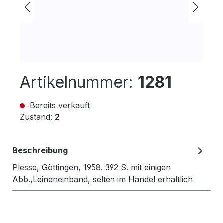
Artikelnummer:
1281
Bereits verkauft
Zustand:
2
Beschreibung
Plesse, Göttingen, 1958. 392 S. mit einigen
Abb.,Leineneinband, selten im Handel erhältlich