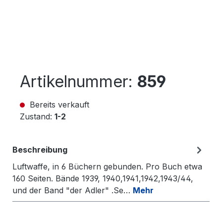
Artikelnummer:
859
Bereits verkauft
Zustand:
1-2
Beschreibung
Luftwaffe, in 6 Büchern gebunden. Pro Buch etwa
160 Seiten. Bände 1939, 1940,1941,1942,1943/44,
und der Band "der Adler" .Se…
Mehr