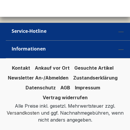
Service-Hotline
Informationen
Kontakt
Ankauf vor Ort
Gesuchte Artikel
Newsletter An-/Abmelden
Zustandserklärung
Datenschutz
AGB
Impressum
Vertrag widerrufen
Alle Preise inkl. gesetzl. Mehrwertsteuer zzgl.
Versandkosten
und ggf. Nachnahmegebühren, wenn
nicht anders angegeben.