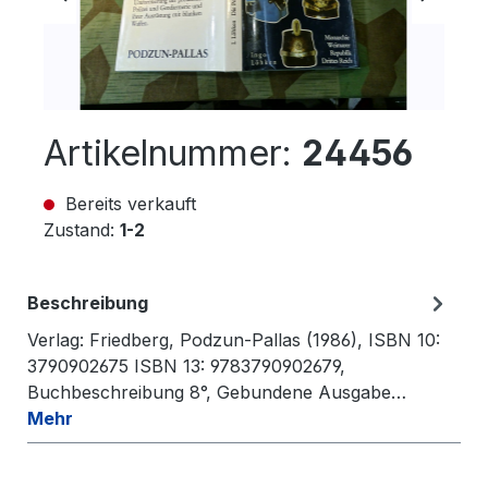
Artikelnummer:
24456
Bereits verkauft
Zustand:
1-2
Beschreibung
Verlag: Friedberg, Podzun-Pallas (1986), ISBN 10:
3790902675 ISBN 13: 9783790902679,
Buchbeschreibung 8°, Gebundene Ausgabe…
Mehr