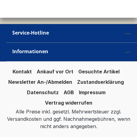
Service-Hotline
Informationen
Kontakt
Ankauf vor Ort
Gesuchte Artikel
Newsletter An-/Abmelden
Zustandserklärung
Datenschutz
AGB
Impressum
Vertrag widerrufen
Alle Preise inkl. gesetzl. Mehrwertsteuer zzgl.
Versandkosten
und ggf. Nachnahmegebühren, wenn
nicht anders angegeben.