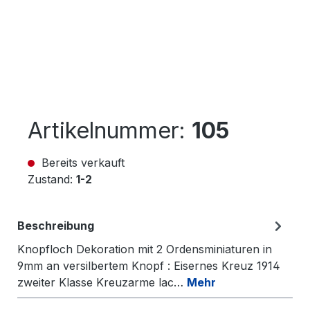
Artikelnummer:
105
Bereits verkauft
Zustand:
1-2
Beschreibung
Knopfloch Dekoration mit 2 Ordensminiaturen in
9mm an versilbertem Knopf : Eisernes Kreuz 1914
zweiter Klasse Kreuzarme lac…
Mehr