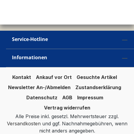
Service-Hotline
Informationen
Kontakt
Ankauf vor Ort
Gesuchte Artikel
Newsletter An-/Abmelden
Zustandserklärung
Datenschutz
AGB
Impressum
Vertrag widerrufen
Alle Preise inkl. gesetzl. Mehrwertsteuer zzgl.
Versandkosten
und ggf. Nachnahmegebühren, wenn
nicht anders angegeben.