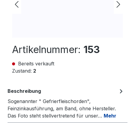
Artikelnummer:
153
Bereits verkauft
Zustand:
2
Beschreibung
Sogenannter " Gefrierfleischorden",
Feinzinkausführung, am Band, ohne Hersteller.
Das Foto steht stellvertretend für unser…
Mehr