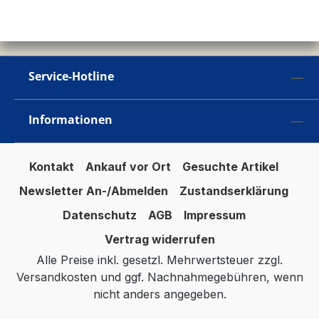
Service-Hotline
Informationen
Kontakt
Ankauf vor Ort
Gesuchte Artikel
Newsletter An-/Abmelden
Zustandserklärung
Datenschutz
AGB
Impressum
Vertrag widerrufen
Alle Preise inkl. gesetzl. Mehrwertsteuer zzgl.
Versandkosten
und ggf. Nachnahmegebühren, wenn
nicht anders angegeben.