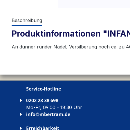
Beschreibung
Produktinformationen "INFAN
An dünner runder Nadel, Versilberung noch ca. zu 4
Service-Hotline
0202 28 38 698
Mo-Fr, 09:00 - 18:30 Uhr
info@mbertram.de
Erreichbarkeit