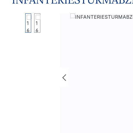
Bildergalerie überspringen