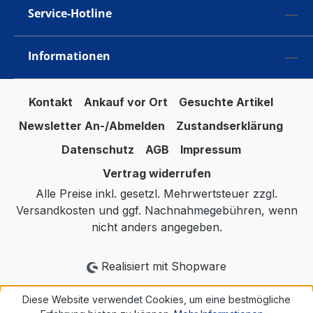
Service-Hotline
Informationen
Kontakt
Ankauf vor Ort
Gesuchte Artikel
Newsletter An-/Abmelden
Zustandserklärung
Datenschutz
AGB
Impressum
Vertrag widerrufen
Alle Preise inkl. gesetzl. Mehrwertsteuer zzgl.
Versandkosten
und ggf. Nachnahmegebühren, wenn
nicht anders angegeben.
Realisiert mit Shopware
Diese Website verwendet Cookies, um eine bestmögliche