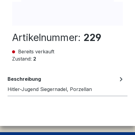
Artikelnummer:
229
Bereits verkauft
Zustand:
2
Beschreibung
Hitler-Jugend Siegernadel, Porzellan