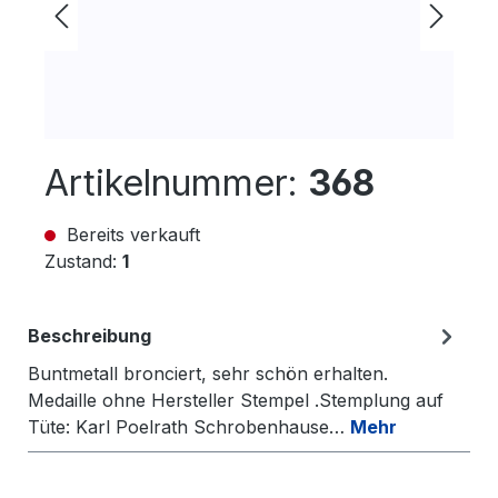
Artikelnummer:
368
Bereits verkauft
Zustand:
1
Beschreibung
Buntmetall bronciert, sehr schön erhalten.
Medaille ohne Hersteller Stempel .Stemplung auf
Tüte: Karl Poelrath Schrobenhause…
Mehr