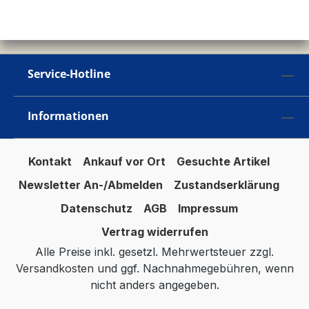
Service-Hotline
Informationen
Kontakt
Ankauf vor Ort
Gesuchte Artikel
Newsletter An-/Abmelden
Zustandserklärung
Datenschutz
AGB
Impressum
Vertrag widerrufen
Alle Preise inkl. gesetzl. Mehrwertsteuer zzgl.
Versandkosten
und ggf. Nachnahmegebühren, wenn
nicht anders angegeben.