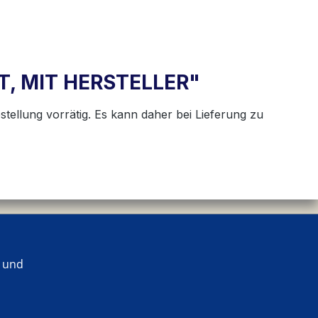
T, MIT HERSTELLER"
stellung vorrätig. Es kann daher bei Lieferung zu
 und