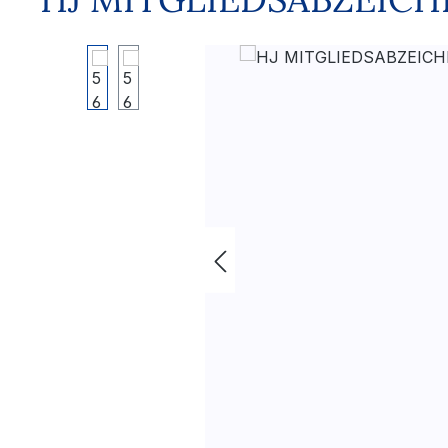
Bildergalerie überspringen