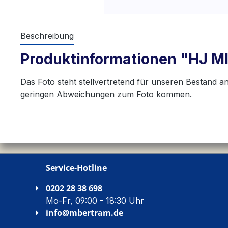
Beschreibung
Produktinformationen "HJ 
Das Foto steht stellvertretend für unseren Bestand an
geringen Abweichungen zum Foto kommen.
Service-Hotline
0202 28 38 698
Mo-Fr, 09:00 - 18:30 Uhr
info@mbertram.de