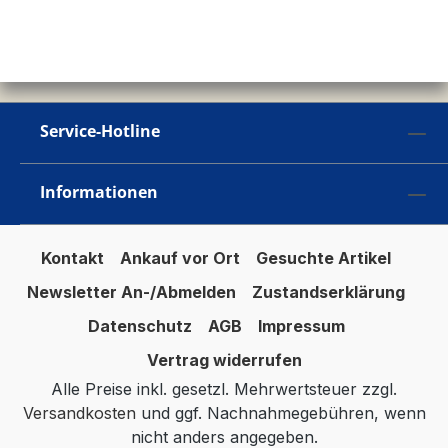
Service-Hotline
Informationen
Kontakt
Ankauf vor Ort
Gesuchte Artikel
Newsletter An-/Abmelden
Zustandserklärung
Datenschutz
AGB
Impressum
Vertrag widerrufen
Alle Preise inkl. gesetzl. Mehrwertsteuer zzgl.
Versandkosten
und ggf. Nachnahmegebühren, wenn
nicht anders angegeben.