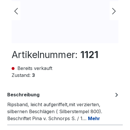
Artikelnummer:
1121
Bereits verkauft
Zustand:
3
Beschreibung
Ripsband, leicht aufgeriffelt,mit verzierten,
silbernen Beschlägen ( Silberstempel 800).
Beschriftet Pina v. Schnorps S. / 1…
Mehr