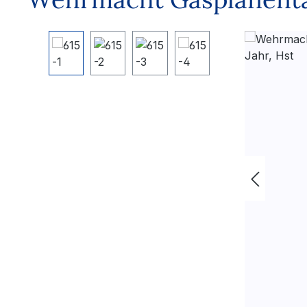
Bildergalerie überspringen