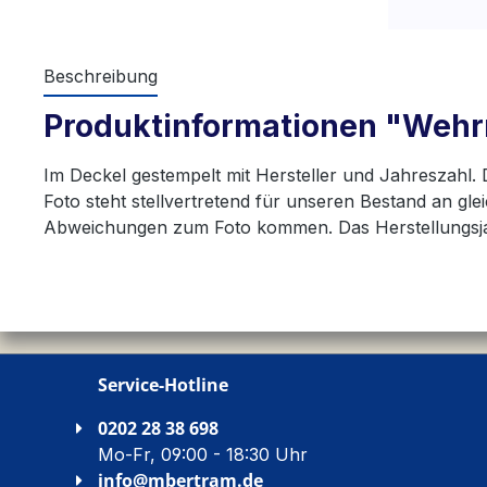
Beschreibung
Produktinformationen "Wehr
Im Deckel gestempelt mit Hersteller und Jahreszahl. 
Foto steht stellvertretend für unseren Bestand an gle
Abweichungen zum Foto kommen. Das Herstellungsjahr
Service-Hotline
0202 28 38 698
Mo-Fr, 09:00 - 18:30 Uhr
info@mbertram.de