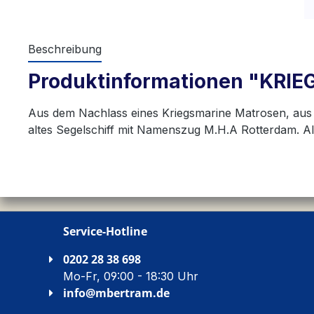
Beschreibung
Produktinformationen "KR
Aus dem Nachlass eines Kriegsmarine Matrosen, aus F
altes Segelschiff mit Namenszug M.H.A Rotterdam. A
Service-Hotline
0202 28 38 698
Mo-Fr, 09:00 - 18:30 Uhr
info@mbertram.de