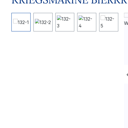
Bildergalerie überspringen