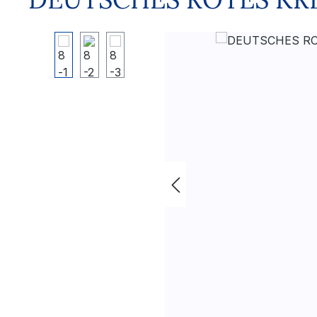
Bildergalerie überspringen