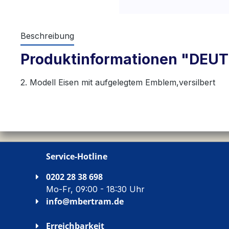
Beschreibung
Produktinformationen "DE
2. Modell Eisen mit aufgelegtem Emblem,versilbert
Service-Hotline
0202 28 38 698
Mo-Fr, 09:00 - 18:30 Uhr
info@mbertram.de
Erreichbarkeit