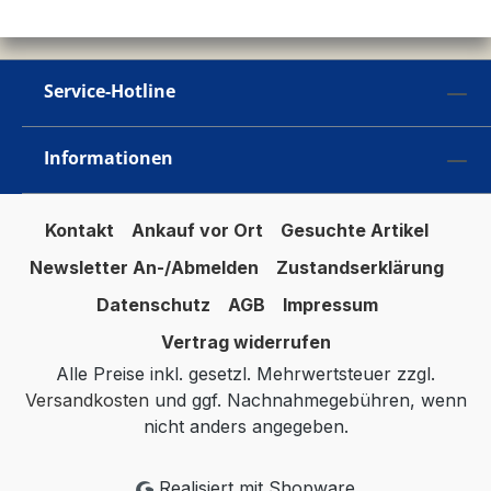
Service-Hotline
Informationen
Kontakt
Ankauf vor Ort
Gesuchte Artikel
Newsletter An-/Abmelden
Zustandserklärung
Datenschutz
AGB
Impressum
Vertrag widerrufen
Alle Preise inkl. gesetzl. Mehrwertsteuer zzgl.
Versandkosten
und ggf. Nachnahmegebühren, wenn
nicht anders angegeben.
Realisiert mit Shopware