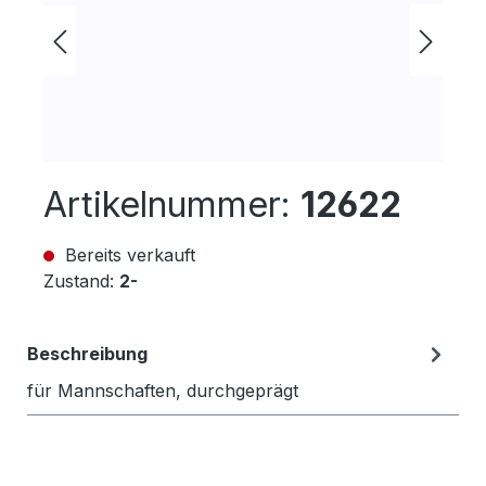
Artikelnummer:
12622
Bereits verkauft
Zustand:
2-
Beschreibung
für Mannschaften, durchgeprägt