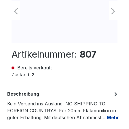
Artikelnummer:
807
Bereits verkauft
Zustand:
2
Beschreibung
Kein Versand ins Ausland, NO SHIPPING TO
FOREIGN COUNTRYS. Für 20mm Flakmunition in
guter Erhaltung. Mit deutschen Abnahmest…
Mehr