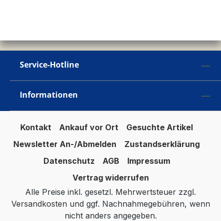
Service-Hotline
Informationen
Kontakt
Ankauf vor Ort
Gesuchte Artikel
Newsletter An-/Abmelden
Zustandserklärung
Datenschutz
AGB
Impressum
Vertrag widerrufen
Alle Preise inkl. gesetzl. Mehrwertsteuer zzgl.
Versandkosten
und ggf. Nachnahmegebühren, wenn
nicht anders angegeben.