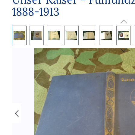
1888-1913
Bildergalerie überspringen