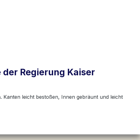
 der Regierung Kaiser
. Kanten leicht bestoßen, Innen gebräunt und leicht