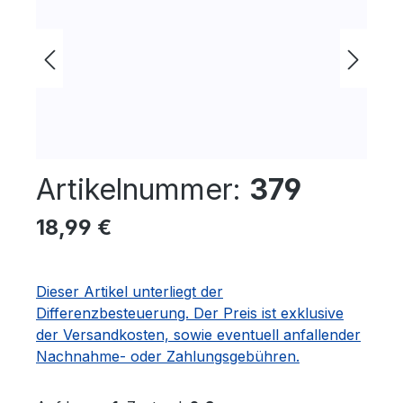
Artikelnummer:
379
Regulärer Preis:
18,99 €
Dieser Artikel unterliegt der
Differenzbesteuerung. Der Preis ist exklusive
der Versandkosten, sowie eventuell anfallender
Nachnahme- oder Zahlungsgebühren.