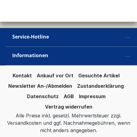
Service-Hotline
Informationen
Kontakt
Ankauf vor Ort
Gesuchte Artikel
Newsletter An-/Abmelden
Zustandserklärung
Datenschutz
AGB
Impressum
Vertrag widerrufen
Alle Preise inkl. gesetzl. Mehrwertsteuer zzgl.
Versandkosten
und ggf. Nachnahmegebühren, wenn
nicht anders angegeben.