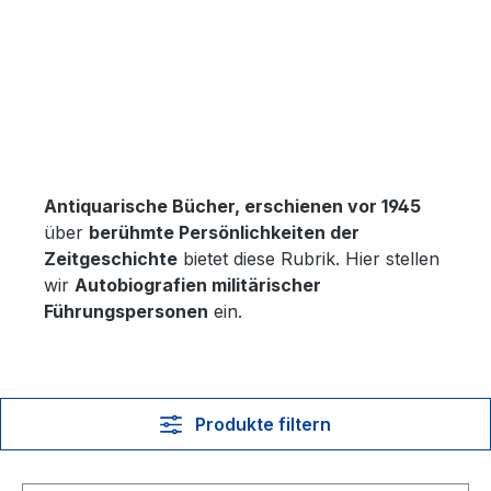
Antiquarische Bücher, erschienen vor 1945
über
berühmte Persönlichkeiten der
Zeitgeschichte
bietet diese Rubrik. Hier stellen
wir
Autobiografien militärischer
Führungspersonen
ein.
Produkte filtern