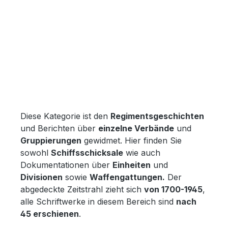
Diese Kategorie ist den
Regimentsgeschichten
und Berichten über
einzelne Verbände
und
Gruppierungen
gewidmet. Hier finden Sie
sowohl
Schiffsschicksale
wie auch
Dokumentationen über
Einheiten
und
Divisionen
sowie
Waffengattungen.
Der
abgedeckte Zeitstrahl zieht sich
von 1700-1945
,
alle Schriftwerke in diesem Bereich sind
nach
45 erschienen
.