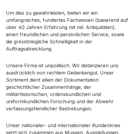
Um dies zu gewährleisten, bieten wir ein
umfangreiches, fundiertes Fachwissen (basierend auf
über 40 Jahren Erfahrung mit mil. Antiquitäten),
einen freundlichen und persönlichen Service, sowie
die grösstmögliche Schnelligkeit in der
Auftragsabwicklung.
Unsere Firma ist unpolitisch. Wir distanzieren uns
ausdrücklich von rechtem Gedankengut. Unser
Sortiment dient allein der Dokumentation
geschichtlicher Zusammenhänge, der
militärhistorischen, ordenskundlichen und
uniformkundlichen Forschung und der Abwehr
verfassungsfeindlicher Bestrebungen.
Unser nationaler- und internationaler Kundenkreis
setzt sich zusammen aus Museen, Ausstellungen,