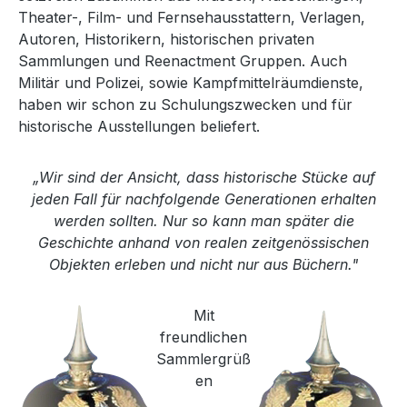
Theater-, Film- und Fernsehausstattern, Verlagen,
Autoren, Historikern, historischen privaten
Sammlungen und Reenactment Gruppen. Auch
Militär und Polizei, sowie Kampfmittelräumdienste,
haben wir schon zu Schulungszwecken und für
historische Ausstellungen beliefert.
„Wir sind der Ansicht, dass historische Stücke auf
jeden Fall für nachfolgende Generationen erhalten
werden sollten. Nur so kann man später die
Geschichte anhand von realen zeitgenössischen
Objekten erleben und nicht nur aus Büchern."
Mit
freundlichen
Sammlergrüß
en