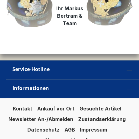
Ihr
Markus
Bertram &
Team
Service-Hotline
Informationen
Kontakt
Ankauf vor Ort
Gesuchte Artikel
Newsletter An-/Abmelden
Zustandserklärung
Datenschutz
AGB
Impressum