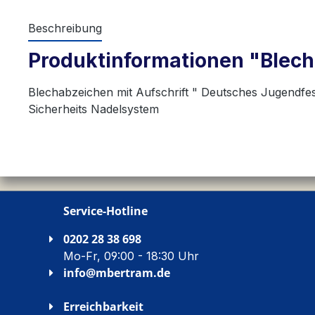
Beschreibung
Produktinformationen "Blech
Blechabzeichen mit Aufschrift " Deutsches Jugendfes
Sicherheits Nadelsystem
Service-Hotline
0202 28 38 698
Mo-Fr, 09:00 - 18:30 Uhr
info@mbertram.de
Erreichbarkeit