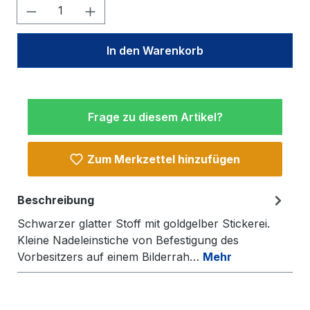
Produkt Anzahl: Gib den gewünschten W
In den Warenkorb
Frage zu diesem Artikel?
Zum Merkzettel hinzufügen
Beschreibung
Schwarzer glatter Stoff mit goldgelber Stickerei.
Kleine Nadeleinstiche von Befestigung des
Vorbesitzers auf einem Bilderrah…
Mehr