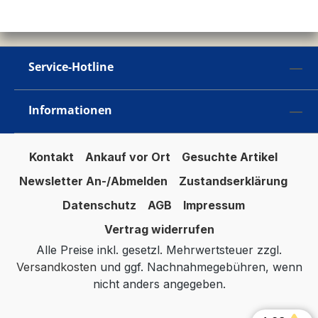
Service-Hotline
Informationen
Kontakt
Ankauf vor Ort
Gesuchte Artikel
Newsletter An-/Abmelden
Zustandserklärung
Datenschutz
AGB
Impressum
Vertrag widerrufen
Alle Preise inkl. gesetzl. Mehrwertsteuer zzgl.
Versandkosten
und ggf. Nachnahmegebühren, wenn
nicht anders angegeben.