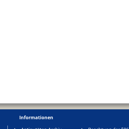
Informationen