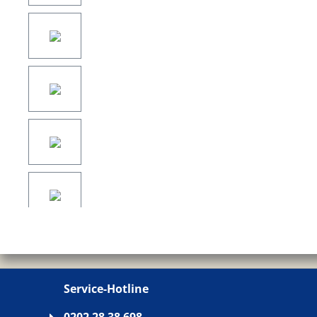
Service-Hotline