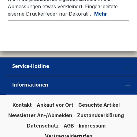
Abmessungen etwas verkleinert. Eingearbeitete
eiserne Drückerfeder nur Dekorati…
Mehr
Service-Hotline
Informationen
Kontakt
Ankauf vor Ort
Gesuchte Artikel
Newsletter An-/Abmelden
Zustandserklärung
Datenschutz
AGB
Impressum
Vertrag widerrufen