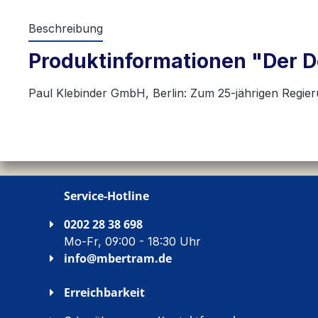
Beschreibung
Produktinformationen "Der De
Paul Klebinder GmbH, Berlin: Zum 25-jährigen Regier
Service-Hotline
0202 28 38 698
Mo-Fr, 09:00 - 18:30 Uhr
info@mbertram.de
Erreichbarkeit