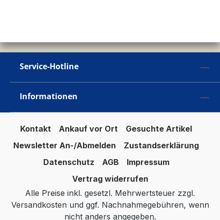
Service-Hotline
Informationen
Kontakt
Ankauf vor Ort
Gesuchte Artikel
Newsletter An-/Abmelden
Zustandserklärung
Datenschutz
AGB
Impressum
Vertrag widerrufen
Alle Preise inkl. gesetzl. Mehrwertsteuer zzgl.
Versandkosten
und ggf. Nachnahmegebühren, wenn
nicht anders angegeben.