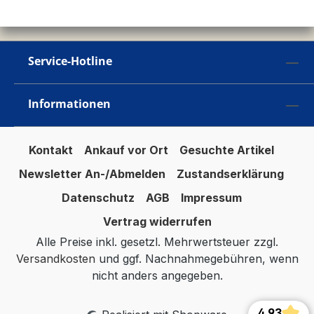
Service-Hotline
Informationen
Kontakt
Ankauf vor Ort
Gesuchte Artikel
Newsletter An-/Abmelden
Zustandserklärung
Datenschutz
AGB
Impressum
Vertrag widerrufen
Alle Preise inkl. gesetzl. Mehrwertsteuer zzgl.
Versandkosten
und ggf. Nachnahmegebühren, wenn
nicht anders angegeben.
4.93