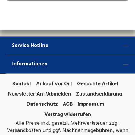
Service-Hotline
Informationen
Kontakt
Ankauf vor Ort
Gesuchte Artikel
Newsletter An-/Abmelden
Zustandserklärung
Datenschutz
AGB
Impressum
Vertrag widerrufen
Alle Preise inkl. gesetzl. Mehrwertsteuer zzgl.
Versandkosten
und ggf. Nachnahmegebühren, wenn