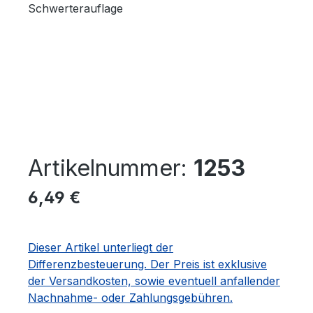
Artikelnummer:
1253
Regulärer Preis:
6,49 €
Dieser Artikel unterliegt der
Differenzbesteuerung. Der Preis ist exklusive
der Versandkosten, sowie eventuell anfallender
Nachnahme- oder Zahlungsgebühren.