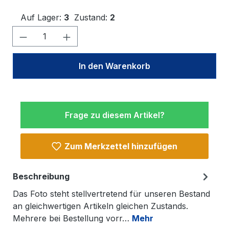
Auf Lager:
3
Zustand:
2
Produkt Anzahl: Gib den gewünschten W
In den Warenkorb
Frage zu diesem Artikel?
Zum Merkzettel hinzufügen
Beschreibung
Das Foto steht stellvertretend für unseren Bestand
an gleichwertigen Artikeln gleichen Zustands.
Mehrere bei Bestellung vorr…
Mehr