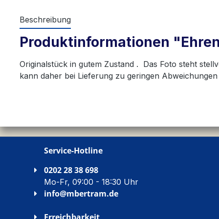
Beschreibung
Produktinformationen "Ehren
Originalstück in gutem Zustand . Das Foto steht stell
kann daher bei Lieferung zu geringen Abweichunge
Service-Hotline
0202 28 38 698
Mo-Fr, 09:00 - 18:30 Uhr
info@mbertram.de
Erreichbarkeit