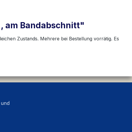
 , am Bandabschnitt"
leichen Zustands. Mehrere bei Bestellung vorrätig. Es
 und