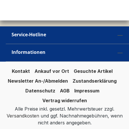
Service-Hotline
Informationen
Kontakt
Ankauf vor Ort
Gesuchte Artikel
Newsletter An-/Abmelden
Zustandserklärung
Datenschutz
AGB
Impressum
Vertrag widerrufen
Alle Preise inkl. gesetzl. Mehrwertsteuer zzgl.
Versandkosten
und ggf. Nachnahmegebühren, wenn
nicht anders angegeben.