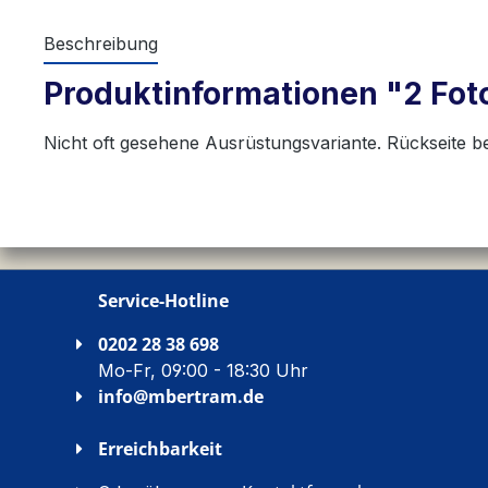
Beschreibung
Produktinformationen "2 Fotos
Nicht oft gesehene Ausrüstungsvariante. Rückseite b
Service-Hotline
0202 28 38 698
Mo-Fr, 09:00 - 18:30 Uhr
info@mbertram.de
Erreichbarkeit