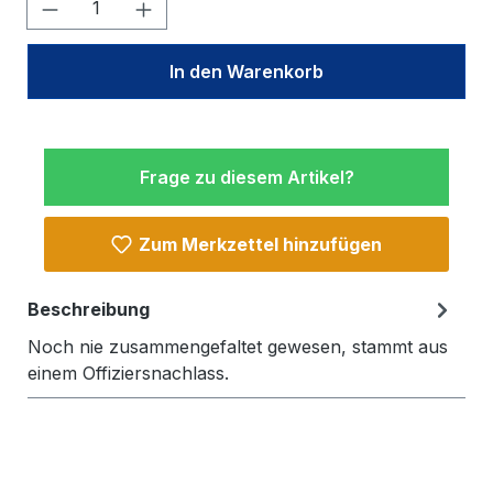
Produkt Anzahl: Gib den gewünschten W
In den Warenkorb
Frage zu diesem Artikel?
Zum Merkzettel hinzufügen
Beschreibung
Noch nie zusammengefaltet gewesen, stammt aus
einem Offiziersnachlass.