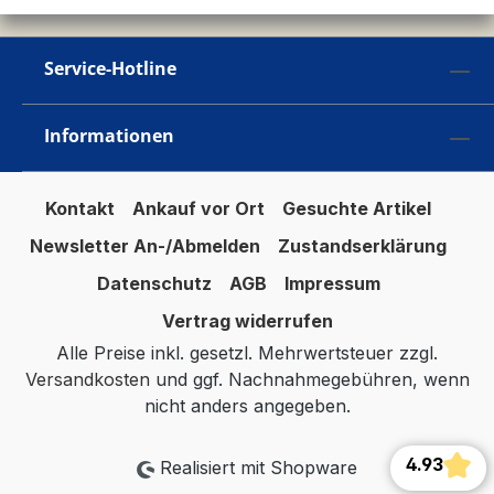
Service-Hotline
Informationen
Kontakt
Ankauf vor Ort
Gesuchte Artikel
Newsletter An-/Abmelden
Zustandserklärung
Datenschutz
AGB
Impressum
Vertrag widerrufen
Alle Preise inkl. gesetzl. Mehrwertsteuer zzgl.
Versandkosten
und ggf. Nachnahmegebühren, wenn
nicht anders angegeben.
4.93
Realisiert mit Shopware