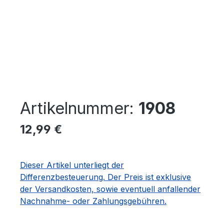
Artikelnummer:
1908
Regulärer Preis:
12,99 €
Dieser Artikel unterliegt der
Differenzbesteuerung. Der Preis ist exklusive
der Versandkosten, sowie eventuell anfallender
Nachnahme- oder Zahlungsgebühren.