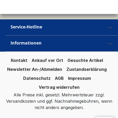
Service-Hotline
Informationen
Kontakt
Ankauf vor Ort
Gesuchte Artikel
Newsletter An-/Abmelden
Zustandserklärung
Datenschutz
AGB
Impressum
Vertrag widerrufen
Alle Preise inkl. gesetzl. Mehrwertsteuer zzgl.
Versandkosten
und ggf. Nachnahmegebühren, wenn
nicht anders angegeben.