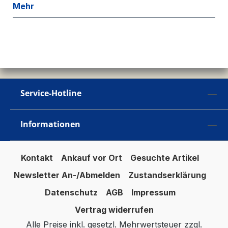
Mehr
Service-Hotline
Informationen
Kontakt
Ankauf vor Ort
Gesuchte Artikel
Newsletter An-/Abmelden
Zustandserklärung
Datenschutz
AGB
Impressum
Vertrag widerrufen
Alle Preise inkl. gesetzl. Mehrwertsteuer zzgl.