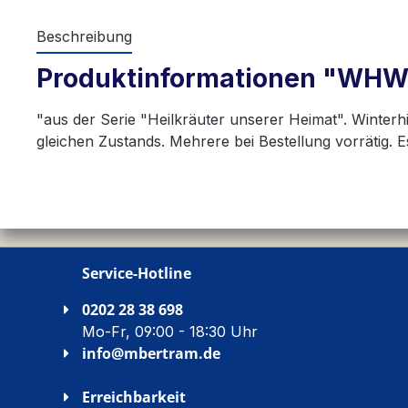
Beschreibung
Produktinformationen "WHW 
"aus der Serie "Heilkräuter unserer Heimat". Winterh
gleichen Zustands. Mehrere bei Bestellung vorrätig
Service-Hotline
0202 28 38 698
Mo-Fr, 09:00 - 18:30 Uhr
info@mbertram.de
Erreichbarkeit