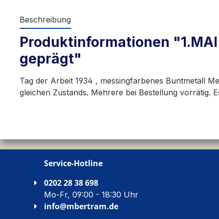
Beschreibung
Produktinformationen "1.MA
geprägt"
Tag der Arbeit 1934 , messingfarbenes Buntmetall Met
gleichen Zustands. Mehrere bei Bestellung vorrätig
Service-Hotline
0202 28 38 698
Mo-Fr, 09:00 - 18:30 Uhr
info@mbertram.de