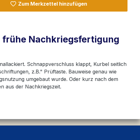
Zum Merkzettel hinzufügen
 frühe Nachkriegsfertigung
allackiert. Schnappverschluss klappt, Kurbel seitlich
chriftungen, z.B." Prüftaste. Bauweise genau wie
riegsnutzung umgebaut wurde. Oder kurz nach dem
men aus der Nachkriegszeit.