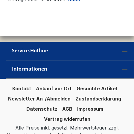
Service-Hotline
Informationen
Kontakt
Ankauf vor Ort
Gesuchte Artikel
Newsletter An-/Abmelden
Zustandserklärung
Datenschutz
AGB
Impressum
Vertrag widerrufen
Alle Preise inkl. gesetzl. Mehrwertsteuer zzgl.